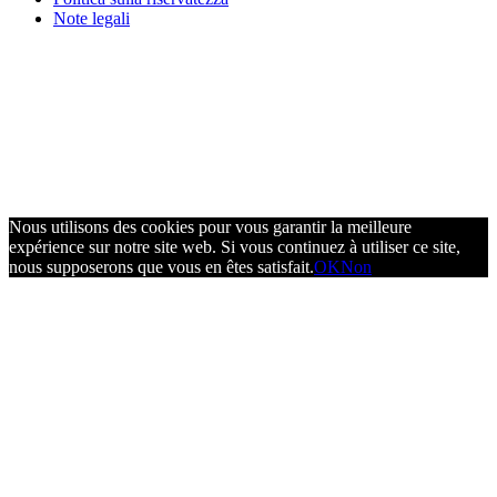
Note legali
Nous utilisons des cookies pour vous garantir la meilleure
expérience sur notre site web. Si vous continuez à utiliser ce site,
nous supposerons que vous en êtes satisfait.
OK
Non