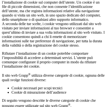
l’installazione di cookie sul computer dell’utente. Un cookie è un
file di piccole dimensioni, che non consente l’identificazione
dell’utente, ma che registra informazioni relative alla navigazione
quando si visita un sito web, in uno spazio dedicato del computer,
dello smartphone o di qualsiasi altro supporto informatico.
A seconda delle tue scelte, i cookie vengono utilizzati dal sito web
visitato per inviare informazioni al tuo browser e consentire a
quest’ultimo di inviare a sua volta informazioni al sito web visitato. I
cookie consentono quindi a chi li emette di memorizzare
informazioni sulle tue preferenze di navigazione, per tutta la durata
della validità o della registrazione del cookie stesso.
Rifiutare l’installazione di un cookie potrebbe comportare
l’impossibilità di accedere a determinati servizi. L’utente può
comunque configurare il proprio computer in modo da rifiutare
l’installazione dei cookie.
®
Il sito web Grapp
utilizza diverse categorie di cookie, ognuna delle
quali svolge funzioni diverse:
Cookie necessari per scopi tecnici
Cookie di misurazione dell’audience
Di seguito vengono descritte le diverse categorie di cookie che
®
possono essere utilizzate sul sito web Grapp
.