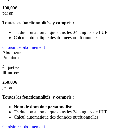
100,00€
par an
Toutes les fonctionnalités, y compris :
Traduction automatique dans les 24 langues de l’UE
Calcul automatique des données nutritionnelles
Choisir cet abonnement
Abonnement
Premium
étiquettes
Illimitées
250,00€
par an
Toutes les fonctionnalités, y compris :
Nom de domaine personnalisé
Traduction automatique dans les 24 langues de l’UE
Calcul automatique des données nutritionnelles
Choisir cet abonnement