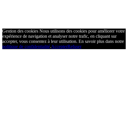
Gestion des cookies
Nous utilisons des cookies pour améliorer votre
expérience de navigation et analyser notre trafic, en cliquant sur
accepter, vous consentez à leur utilisation. En savoir plus dans notre
politique de confidentialité
.
Accepter
Refuser