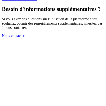
Besoin d'informations supplémentaires ?
Si vous avez des questions sur l'utilisation de la plateforme et/ou
souhaitez obtenir des renseignements supplémentaires, n'hésitez pas
à nous contacter.
Nous contacter