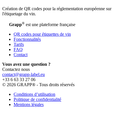
Création de QR codes pour la réglementation européenne sur
l'étiquetage du vin.
®
Grapp
est une plateforme française
QR codes pour étiquettes de vin
Fonctionnalités
Tarifs
FAQ
Contact
Vous avez une question ?
Contactez nous
contact@grapp-label.eu
+33 6 63 33 27 06
© 2026 GRAPP® - Tous droits réservés
Conditions d’utilisation
Politique de confidentialité
Mentions légales