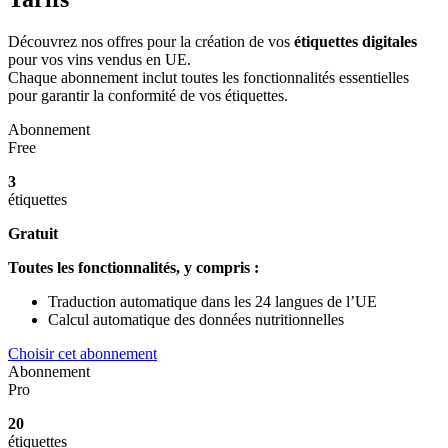
Découvrez nos offres pour la création de vos
étiquettes digitales
pour vos vins vendus en UE
.
Chaque abonnement inclut toutes les fonctionnalités essentielles
pour garantir la conformité de vos étiquettes.
Abonnement
Free
3
étiquettes
Gratuit
Toutes les fonctionnalités, y compris :
Traduction automatique dans les 24 langues de l’UE
Calcul automatique des données nutritionnelles
Choisir cet abonnement
Abonnement
Pro
20
étiquettes