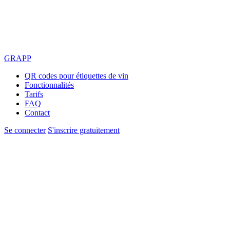
GRAPP
QR codes pour étiquettes de vin
Fonctionnalités
Tarifs
FAQ
Contact
Se connecter
S'inscrire gratuitement